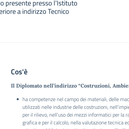
io presente presso l'Istituto
eriore a indirizzo Tecnico
Cos'è
Il Diplomato nell’indirizzo “Costruzioni, Ambie
ha competenze nel campo dei materiali, delle macc
utilizzati nelle industrie delle costruzioni, nell’im
per il rilievo, nell’uso dei mezzi informatici per la
grafica e per il calcolo, nella valutazione tecnica