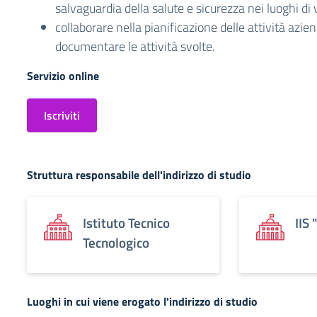
salvaguardia della salute e sicurezza nei luoghi di v
collaborare nella pianificazione delle attività azien
documentare le attività svolte.
Servizio online
Iscriviti
Struttura responsabile dell'indirizzo di studio
Istituto Tecnico
IIS
Tecnologico
Luoghi in cui viene erogato l'indirizzo di studio