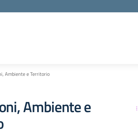
i, Ambiente e Territorio
oni, Ambiente e
o