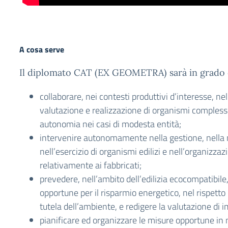
A cosa serve
Il diplomato CAT (EX GEOMETRA) sarà in grado 
collaborare, nei contesti produttivi d’interesse, ne
valutazione e realizzazione di organismi complessi
autonomia nei casi di modesta entità;
intervenire autonomamente nella gestione, nella
nell’esercizio di organismi edilizi e nell’organizzazi
relativamente ai fabbricati;
prevedere, nell’ambito dell’edilizia ecocompatibile,
opportune per il risparmio energetico, nel rispetto
tutela dell’ambiente, e redigere la valutazione di
pianificare ed organizzare le misure opportune in 