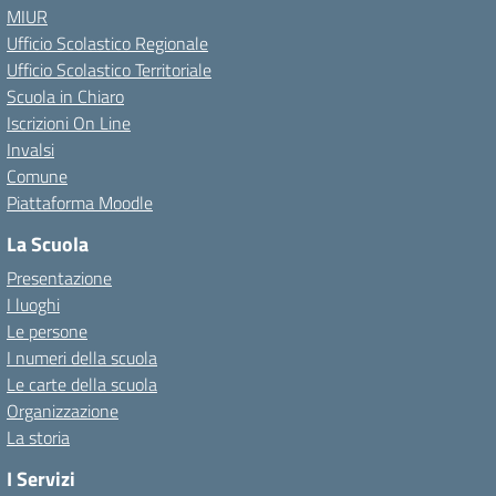
MIUR
Ufficio Scolastico Regionale
Ufficio Scolastico Territoriale
Scuola in Chiaro
Iscrizioni On Line
Invalsi
Comune
Piattaforma Moodle
La Scuola
Presentazione
I luoghi
Le persone
I numeri della scuola
Le carte della scuola
Organizzazione
La storia
I Servizi