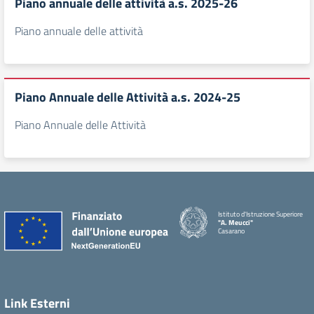
Piano annuale delle attività a.s. 2025-26
Piano annuale delle attività
Piano Annuale delle Attività a.s. 2024-25
Piano Annuale delle Attività
Istituto d'Istruzione Superiore
"A. Meucci"
Casarano
Link Esterni