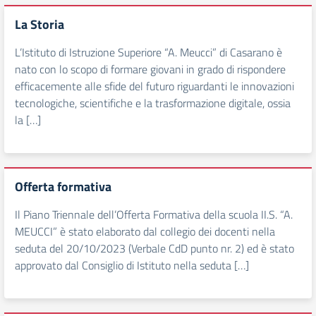
La Storia
L’Istituto di Istruzione Superiore “A. Meucci” di Casarano è
nato con lo scopo di formare giovani in grado di rispondere
efficacemente alle sfide del futuro riguardanti le innovazioni
tecnologiche, scientifiche e la trasformazione digitale, ossia
la […]
Offerta formativa
Il Piano Triennale dell’Offerta Formativa della scuola II.S. “A.
MEUCCI” è stato elaborato dal collegio dei docenti nella
seduta del 20/10/2023 (Verbale CdD punto nr. 2) ed è stato
approvato dal Consiglio di Istituto nella seduta […]