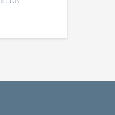
lle attività