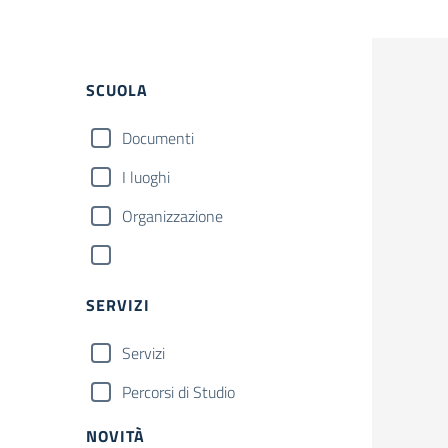
SCUOLA
Documenti
I luoghi
Organizzazione
SERVIZI
Servizi
Percorsi di Studio
NOVITÀ