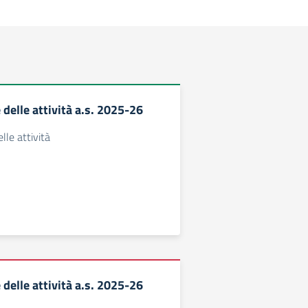
delle attività a.s. 2025-26
lle attività
delle attività a.s. 2025-26