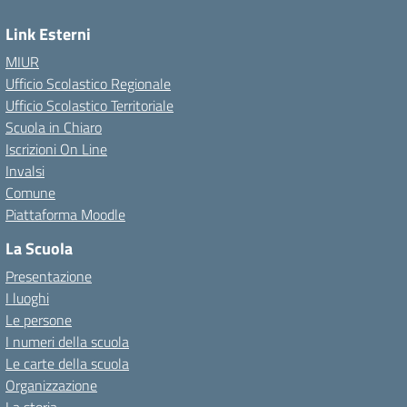
Link Esterni
MIUR
Ufficio Scolastico Regionale
Ufficio Scolastico Territoriale
Scuola in Chiaro
Iscrizioni On Line
Invalsi
Comune
Piattaforma Moodle
La Scuola
Presentazione
I luoghi
Le persone
I numeri della scuola
Le carte della scuola
Organizzazione