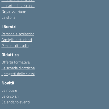
Le carte della scuola
Organizzazione
La storia
I Servizi
Personale scolastico
Famiglie e studenti
Percorsi di studio
Didattica
Offerta formativa
Le schede didattiche
I progetti delle classi
Novità
Le notizie
Le circolari
Calendario eventi