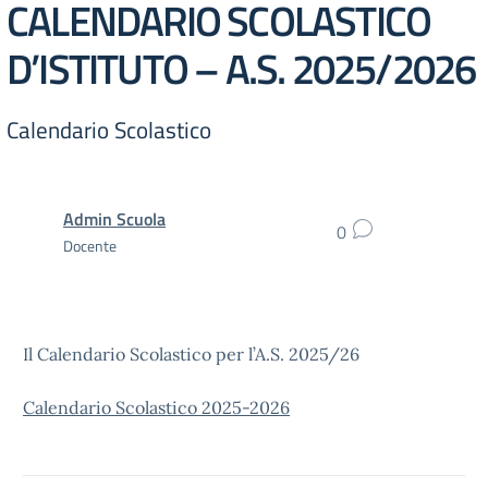
CALENDARIO SCOLASTICO
D’ISTITUTO – A.S. 2025/2026
Calendario Scolastico
Admin Scuola
0
Docente
Il Calendario Scolastico per l’A.S. 2025/26
Calendario Scolastico 2025-2026