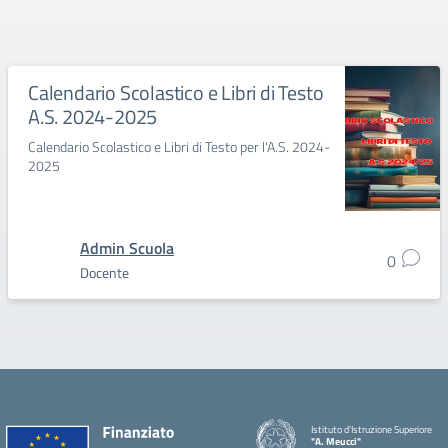
Calendario Scolastico e Libri di Testo
A.S. 2024-2025
Calendario Scolastico e Libri di Testo per l'A.S. 2024-
2025
Admin Scuola
0
Docente
Istituto d'Istruzione Superiore
"A. Meucci"