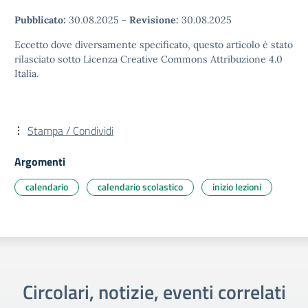
Pubblicato:
30.08.2025
-
Revisione:
30.08.2025
Eccetto dove diversamente specificato, questo articolo è stato
rilasciato sotto Licenza Creative Commons Attribuzione 4.0
Italia.
Stampa / Condividi
Argomenti
calendario
calendario scolastico
inizio lezioni
Circolari, notizie, eventi correlati