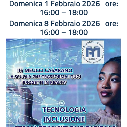
Domenica 1 Febbraio 2026 ore:
16:00 – 18:00
Domenica 8 Febbraio 2026 ore:
16:00 – 18:00