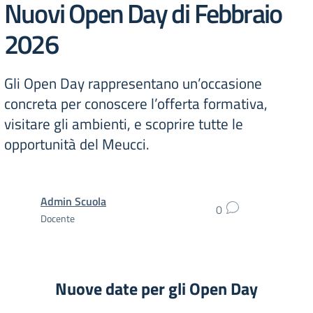
Nuovi Open Day di Febbraio
2026
Gli Open Day rappresentano un’occasione
concreta per conoscere l’offerta formativa,
visitare gli ambienti, e scoprire tutte le
opportunità del Meucci.
Admin Scuola
0
Docente
Nuove date per gli Open Day