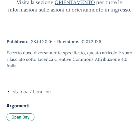
Visita la sezione
ORIENTAMENTO
per tutte le
informazioni sulle azioni di orientamento in ingresso.
Pubblicato:
28.01.2026
-
Revisione:
31.01.2026
Eccetto dove diversamente specificato, questo articolo è stato
rilasciato sotto Licenza Creative Commons Attribuzione 4.0
Italia.
Stampa / Condividi
Argomenti
Open Day