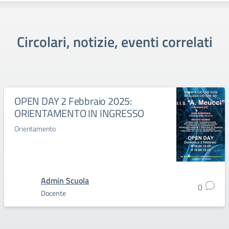
Circolari, notizie, eventi correlati
OPEN DAY 2 Febbraio 2025:
ORIENTAMENTO IN INGRESSO
Orientamento
Admin Scuola
0
Docente