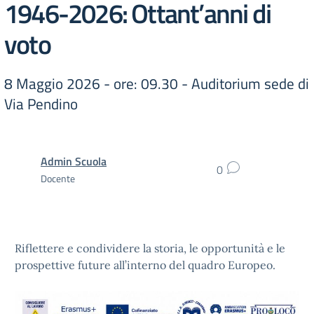
1946-2026: Ottant’anni di
voto
8 Maggio 2026 - ore: 09.30 - Auditorium sede di
Via Pendino
Admin Scuola
0
Docente
Riflettere e condividere la storia, le opportunità e le
prospettive future all’interno del quadro Europeo.