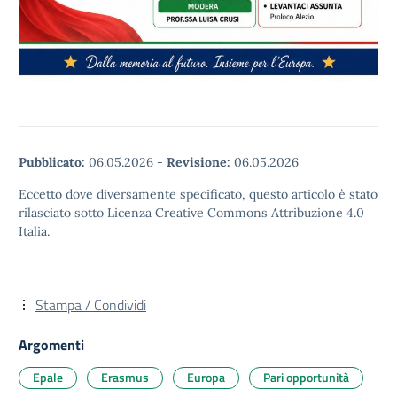
Pubblicato:
06.05.2026
-
Revisione:
06.05.2026
Eccetto dove diversamente specificato, questo articolo è stato
rilasciato sotto Licenza Creative Commons Attribuzione 4.0
Italia.
Stampa / Condividi
Argomenti
Epale
Erasmus
Europa
Pari opportunità