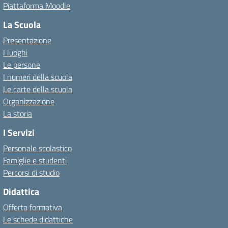
Piattaforma Moodle
La Scuola
Presentazione
I luoghi
Le persone
I numeri della scuola
Le carte della scuola
Organizzazione
La storia
I Servizi
Personale scolastico
Famiglie e studenti
Percorsi di studio
Didattica
Offerta formativa
Le schede didattiche