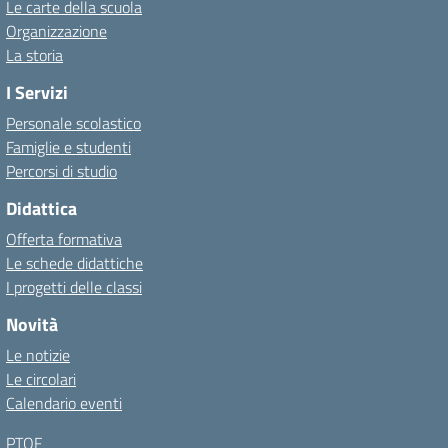
Le carte della scuola
Organizzazione
La storia
I Servizi
Personale scolastico
Famiglie e studenti
Percorsi di studio
Didattica
Offerta formativa
Le schede didattiche
I progetti delle classi
Novità
Le notizie
Le circolari
Calendario eventi
PTOF