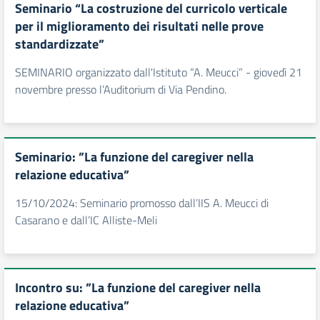
Seminario “La costruzione del curricolo verticale
per il miglioramento dei risultati nelle prove
standardizzate”
SEMINARIO organizzato dall'Istituto “A. Meucci” - giovedì 21
novembre presso l’Auditorium di Via Pendino.
Seminario: ”La funzione del caregiver nella
relazione educativa”
15/10/2024: Seminario promosso dall’IIS A. Meucci di
Casarano e dall’IC Alliste-Meli
Incontro su: ”La funzione del caregiver nella
relazione educativa”