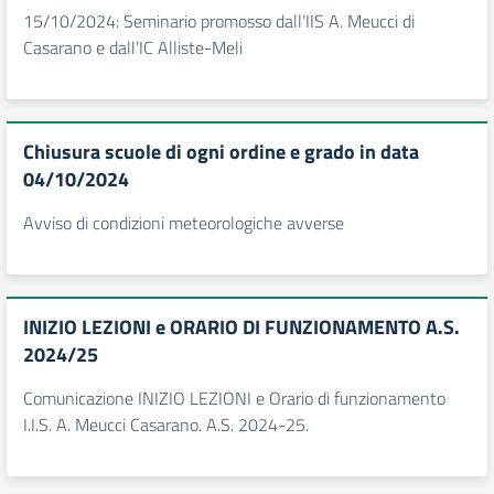
15/10/2024: Seminario promosso dall’IIS A. Meucci di
Casarano e dall’IC Alliste-Meli
Chiusura scuole di ogni ordine e grado in data
04/10/2024
Avviso di condizioni meteorologiche avverse
INIZIO LEZIONI e ORARIO DI FUNZIONAMENTO A.S.
2024/25
Comunicazione INIZIO LEZIONI e Orario di funzionamento
I.I.S. A. Meucci Casarano. A.S. 2024-25.