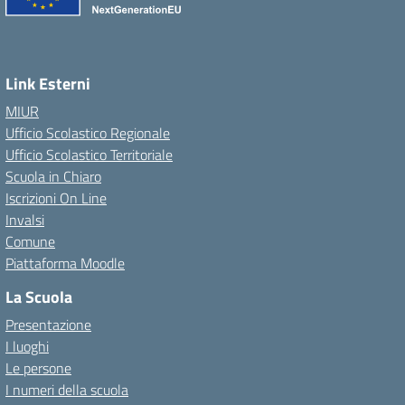
Link Esterni
MIUR
Ufficio Scolastico Regionale
Ufficio Scolastico Territoriale
Scuola in Chiaro
Iscrizioni On Line
Invalsi
Comune
Piattaforma Moodle
La Scuola
Presentazione
I luoghi
Le persone
I numeri della scuola