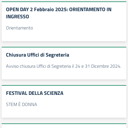
OPEN DAY 2 Febbraio 2025: ORIENTAMENTO IN
INGRESSO
Orientamento
Chiusura Uffici di Segreteria
Avviso chiusura Uffici di Segreteria il 24 e 31 Dicembre 2024.
FESTIVAL DELLA SCIENZA
STEM È DONNA