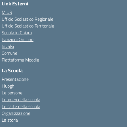
Link Esterni
MIUR
Ufficio Scolastico Regionale
Ufficio Scolastico Territoriale
Scuola in Chiaro
Iscrizioni On Line
Invalsi
Comune
Piattaforma Moodle
La Scuola
Presentazione
I luoghi
Le persone
I numeri della scuola
Le carte della scuola
Organizzazione
La storia