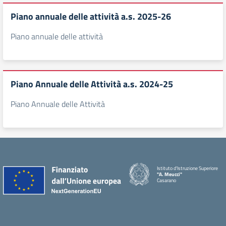
Piano annuale delle attività a.s. 2025-26
Piano annuale delle attività
Piano Annuale delle Attività a.s. 2024-25
Piano Annuale delle Attività
Istituto d'Istruzione Superiore
"A. Meucci"
Casarano